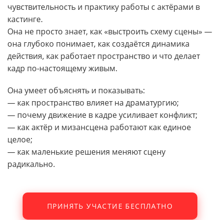
чувствительность и практику работы с актёрами в
кастинге.
Она не просто знает, как «выстроить схему сцены» —
она глубоко понимает, как создаётся динамика
действия, как работает пространство и что делает
кадр по-настоящему живым.
Она умеет объяснять и показывать:
— как пространство влияет на драматургию;
— почему движение в кадре усиливает конфликт;
— как актёр и мизансцена работают как единое
целое;
— как маленькие решения меняют сцену
радикально.
ПРИНЯТЬ УЧАСТИЕ БЕСПЛАТНО