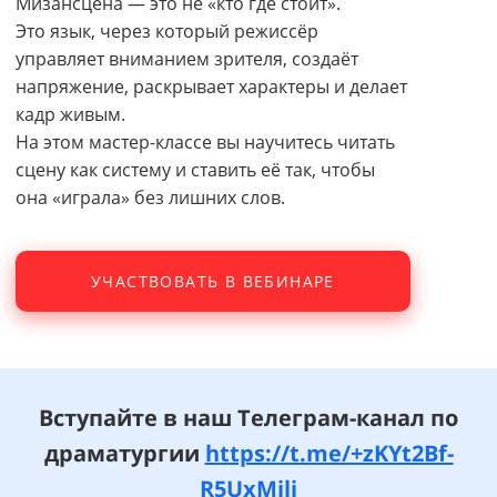
Мизансцена — это не «кто где стоит».
Это язык, через который режиссёр
управляет вниманием зрителя, создаёт
напряжение, раскрывает характеры и делает
кадр живым.
На этом мастер-классе вы научитесь читать
сцену как систему и ставить её так, чтобы
она «играла» без лишних слов.
УЧАСТВОВАТЬ В ВЕБИНАРЕ
Вступайте в наш Телеграм-канал по
драматургии
https://t.me/+zKYt2Bf-
R5UxMjli