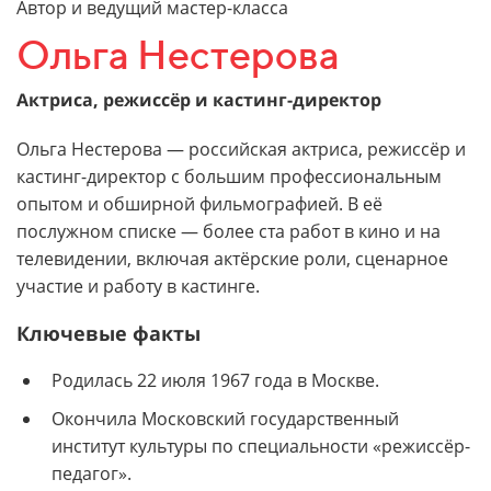
Автор и ведущий мастер-класса
Ольга Нестерова
Актриса, режиссёр и кастинг-директор
Ольга Нестерова — российская актриса, режиссёр и
кастинг-директор с большим профессиональным
опытом и обширной фильмографией. В её
послужном списке — более ста работ в кино и на
телевидении, включая актёрские роли, сценарное
участие и работу в кастинге.
Ключевые факты
Родилась 22 июля 1967 года в Москве.
Окончила Московский государственный
институт культуры по специальности «режиссёр-
педагог».