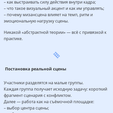
– как выстраивать силу действия внутри кадра;
– что такое визуальный акцент и как им управлять;
– почему мизансцена влияет на темп, ритм и
эмоциональную нагрузку сцены.
Никакой «абстрактной теории» — всё с привязкой к
практике.
Постановка реальной сцены
Участники разделятся на малые группы.
Каждая группа получает исходную задачу: короткий
фрагмент сценария с конфликтом.
Далее — работа как на съёмочной площадке:
– выбор центра сцены;