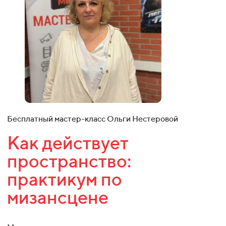
Бесплатный мастер-класс Ольги Нестеровой
Как действует
пространство:
практикум по
мизансцене