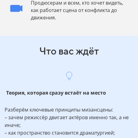
Продюсерам и всем, кто хочет видеть,
как работает сцена от конфликта до
движения.
Что вас ждёт
Теория, которая сразу встаёт на место
Разберём ключевые принципы мизансцены:
– зачем режиссёр двигает актёров именно так, а не
иначе;
– как пространство становится драматургией;