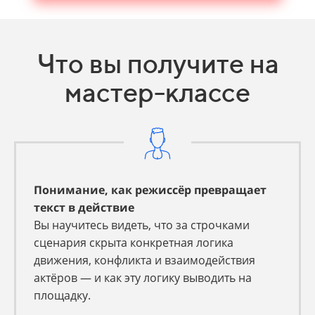
Что вы получите на
мастер-классе
Понимание, как режиссёр превращает
текст в действие
Вы научитесь видеть, что за строчками
сценария скрыта конкретная логика
движения, конфликта и взаимодействия
актёров — и как эту логику выводить на
площадку.