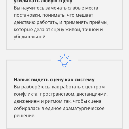
усиливать любую сцену
Вы научитесь замечать слабые места
постановки, понимать, что мешает
действию работать, и применять приёмы,
которые делают сцену живой, точной и
убедительной.
Навык видеть сцену как систему
Вы разберётесь, как работать с центром
конфликта, пространством, дистанциями,
движением и ритмом так, чтобы сцена
собиралась в единое драматургическое
решение.