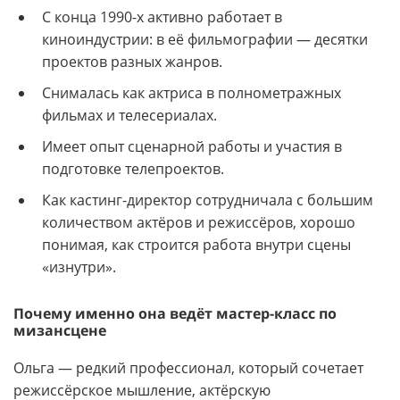
С конца 1990-х активно работает в
киноиндустрии: в её фильмографии — десятки
проектов разных жанров.
Снималась как актриса в полнометражных
фильмах и телесериалах.
Имеет опыт сценарной работы и участия в
подготовке телепроектов.
Как кастинг-директор сотрудничала с большим
количеством актёров и режиссёров, хорошо
понимая, как строится работа внутри сцены
«изнутри».
Почему именно она ведёт мастер-класс по
мизансцене
Ольга — редкий профессионал, который сочетает
режиссёрское мышление, актёрскую