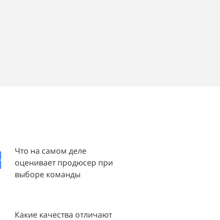
Что на самом деле
оценивает продюсер при
выборе команды
Какие качества отличают