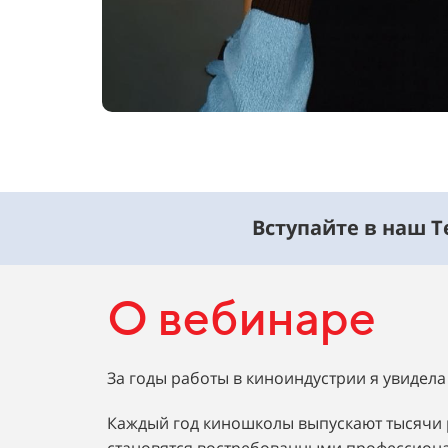
Вступайте в наш 
О вебинаре
За годы работы в киноиндустрии я увидела 
Каждый год киношколы выпускают тысячи р