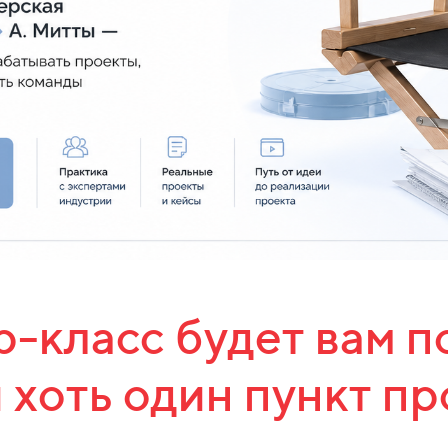
-класс будет вам п
 хоть один пункт пр