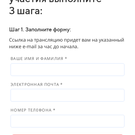
3
шага:
Шаг 1. Заполните форму:
Ссылка на трансляцию придет вам на указанный
ниже e-mail за час до начала.
ВАШЕ ИМЯ И ФАМИЛИЯ *
ЭЛЕКТРОННАЯ ПОЧТА *
НОМЕР ТЕЛЕФОНА *