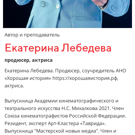
Автор и преподаватель
Екатерина Лебедева
продюсер, актриса
Екатерина Лебедева. Продюсер, соучредитель АНО
«Хорошая история» https://хорошаяистория.рф,
актриса.
Выпускница Академии кинематографического и
театрального искусства Н.С. Михалкова 2021. Член
Союза кинематографистов Российской Федерации.
Резидент, эксперт Арт-Кластера «Таврида».
Выпускница "Мастерской новых медиа". Член и