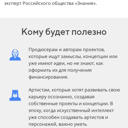
эксперт Российского общества «Знание».
Кому будет полезно
Продюсерам и авторам проектов,
которые ищут замыслы, концепции или
уже имеют идеи, но не знают, как
оформить их для получения
финансирования.
Артистам, которые хотят развивать свою
карьеру осознанно, создавая
собственные проекты и концепции. В
эпоху, когда искусственный интеллект
уже способен создавать артистов и
персонажей, важно уметь