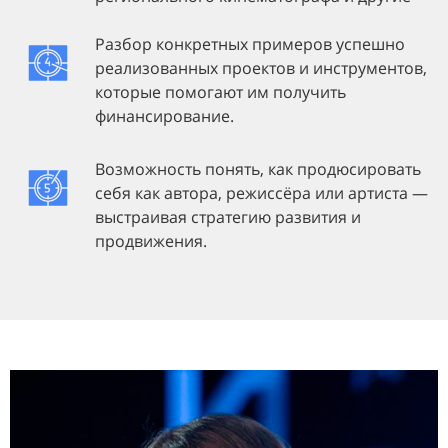
Разбор конкретных примеров успешно
реализованных проектов и инструментов,
которые помогают им получить
финансирование.
Возможность понять, как продюсировать
себя как автора, режиссёра или артиста —
выстраивая стратегию развития и
продвижения.