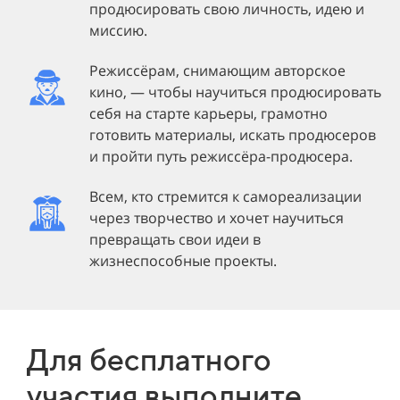
продюсировать свою личность, идею и
миссию.
Режиссёрам, снимающим авторское
кино, — чтобы научиться продюсировать
себя на старте карьеры, грамотно
готовить материалы, искать продюсеров
и пройти путь режиссёра-продюсера.
Всем, кто стремится к самореализации
через творчество и хочет научиться
превращать свои идеи в
жизнеспособные проекты.
Для бесплатного
участия выполните