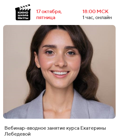
17 октября,
18:00 МСК
пятница
1 час, онлайн
Вебинар-вводное занятие курса Екатерины
Лебедевой