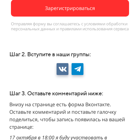
Зарегистрироваться
Отправляя форму вы соглашаетесь с
условиями обработки
персональных данных и
правилами использования сервиса
Шаг 2. Вступите в наши группы:
Шаг 3. Оставьте комментарий ниже:
Внизу на странице есть форма Вконтакте.
Оставьте комментарий и поставьте галочку
поделиться, чтобы запись появилась на
вашей
странице:
17 октября в 18:00 я буду участвовать в