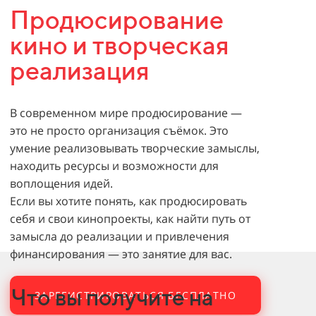
Продюсирование
кино и творческая
реализация
В современном мире продюсирование —
это не просто организация съёмок. Это
умение реализовывать творческие замыслы,
находить ресурсы и возможности для
воплощения идей.
Если вы хотите понять, как продюсировать
себя и свои кинопроекты, как найти путь от
замысла до реализации и привлечения
финансирования — это занятие для вас.
Что вы получите на
ЗАРЕГИСТРИРОВАТЬСЯ БЕСПЛАТНО