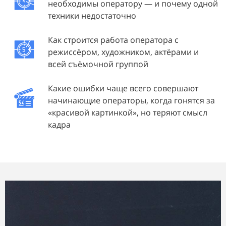
необходимы оператору — и почему одной
техники недостаточно
Как строится работа оператора с
режиссёром, художником, актёрами и
всей съёмочной группой
Какие ошибки чаще всего совершают
начинающие операторы, когда гонятся за
«красивой картинкой», но теряют смысл
кадра