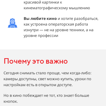
красивой картинки к
кинематографическому мышлению
Вы любите кино
и хотите разобраться,
как устроена операторская работа
изнутри — не на уровне техники, а на
уровне профессии
Почему это важно
Сегодня снимать стало проще, чем когда-либо:
камеры доступны, свет можно купить, уроки по
настройкам есть в открытом доступе.
Но в кино побеждает не тот, кто знает больше
кнопок.