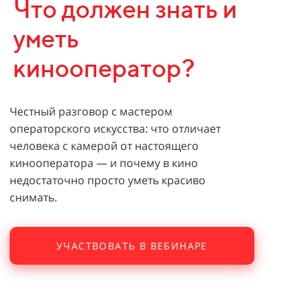
Что должен знать и
уметь
кинооператор?
Честный разговор с мастером
операторского искусства: что отличает
человека с камерой от настоящего
кинооператора — и почему в кино
недостаточно просто уметь красиво
снимать.
УЧАСТВОВАТЬ В ВЕБИНАРЕ