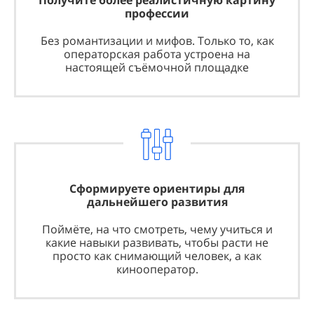
Получите более реалистичную картину
профессии
Без романтизации и мифов. Только то, как
операторская работа устроена на
настоящей съёмочной площадке
Сформируете ориентиры для
дальнейшего развития
Поймёте, на что смотреть, чему учиться и
какие навыки развивать, чтобы расти не
просто как снимающий человек, а как
кинооператор.