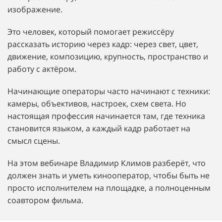
изображение.
Это человек, который помогает режиссёру
рассказать историю через кадр: через свет, цвет,
движение, композицию, крупность, пространство и
работу с актёром.
Начинающие операторы часто начинают с техники:
камеры, объективов, настроек, схем света. Но
настоящая профессия начинается там, где техника
становится языком, а каждый кадр работает на
смысл сцены.
На этом вебинаре Владимир Климов разберёт, что
должен знать и уметь кинооператор, чтобы быть не
просто исполнителем на площадке, а полноценным
соавтором фильма.