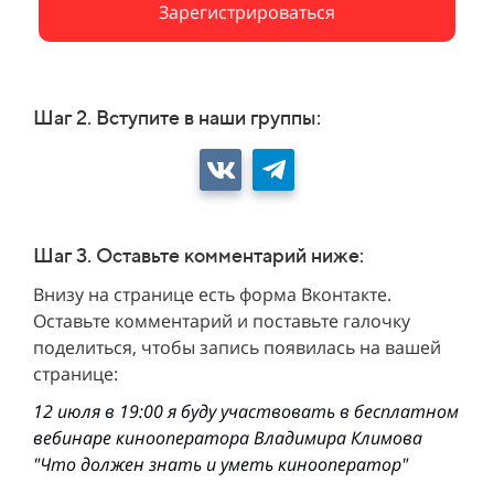
Зарегистрироваться
Шаг 2. Вступите в наши группы:
Шаг 3. Оставьте комментарий ниже:
Внизу на странице есть форма Вконтакте.
Оставьте комментарий и поставьте галочку
поделиться, чтобы запись появилась на
вашей
странице:
12 июля в 19:00 я буду участвовать в бесплатном
вебинаре кинооператора Владимира Климова
"Что должен знать и уметь кинооператор"