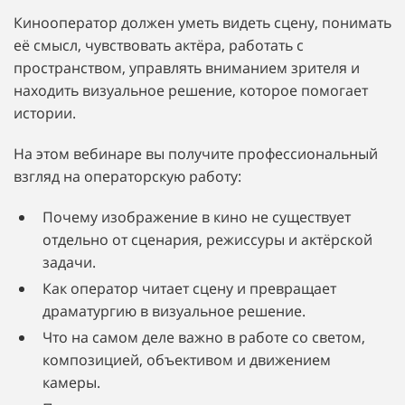
Кинооператор должен уметь видеть сцену, понимать
её смысл, чувствовать актёра, работать с
пространством, управлять вниманием зрителя и
находить визуальное решение, которое помогает
истории.
На этом вебинаре вы получите профессиональный
взгляд на операторскую работу:
Почему изображение в кино не существует
отдельно от сценария, режиссуры и актёрской
задачи.
Как оператор читает сцену и превращает
драматургию в визуальное решение.
Что на самом деле важно в работе со светом,
композицией, объективом и движением
камеры.