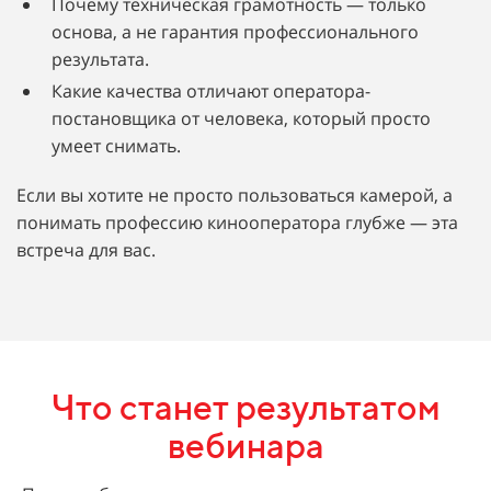
Почему техническая грамотность — только
основа, а не гарантия профессионального
результата.
Какие качества отличают оператора-
постановщика от человека, который просто
умеет снимать.
Если вы хотите не просто пользоваться камерой, а
понимать профессию кинооператора глубже — эта
встреча для вас.
Что станет результатом
вебинара