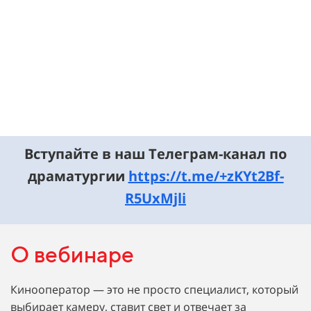
Вступайте в наш Телеграм-канал по
драматургии
https://t.me/+zKYt2Bf-
R5UxMjli
О вебинаре
Кинооператор — это не просто специалист, который
выбирает камеру, ставит свет и отвечает за