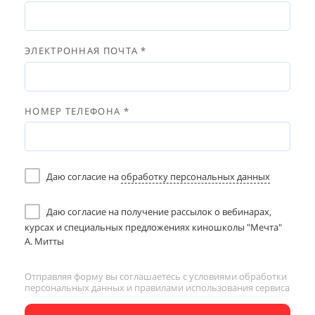
ЭЛЕКТРОННАЯ ПОЧТА *
НОМЕР ТЕЛЕФОНА *
Даю согласие на
обработку персональных данных
Даю согласие на получение рассылок о вебинарах,
курсах и специальных предложениях киношколы "Мечта"
А. Митты
Отправляя форму вы соглашаетесь с
условиями обработки
персональных данных и
правилами использования сервиса