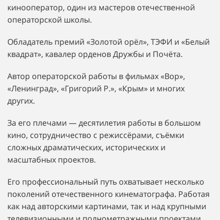
кинооператор, один из мастеров отечественной
операторской школы.
Обладатель премий «Золотой орёл», ТЭФИ и «Белый
квадрат», кавалер орденов Дружбы и Почёта.
Автор операторской работы в фильмах «Вор»,
«Ленинград», «Григорий Р.», «Крым» и многих
других.
За его плечами — десятилетия работы в большом
кино, сотрудничество с режиссёрами, съёмки
сложных драматических, исторических и
масштабных проектов.
Его профессиональный путь охватывает несколько
поколений отечественного кинематографа. Работая
как над авторскими картинами, так и над крупными
телевизионными и полнометражными проектами,