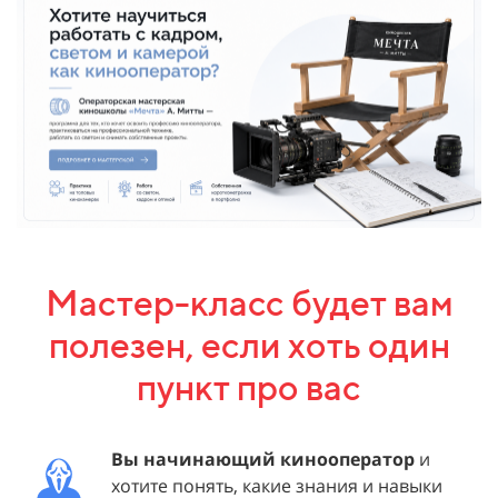
Мастер-класс будет вам
полезен, если хоть один
пункт про вас
Вы начинающий кинооператор
и
хотите понять, какие знания и навыки