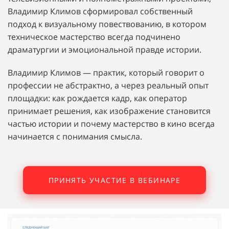
Владимир Климов сформировал собственный
подход к визуальному повествованию, в котором
техническое мастерство всегда подчинено
драматургии и эмоциональной правде истории.
Владимир Климов — практик, который говорит о
профессии не абстрактно, а через реальный опыт
площадки: как рождается кадр, как оператор
принимает решения, как изображение становится
частью истории и почему мастерство в кино всегда
начинается с понимания смысла.
ПРИНЯТЬ УЧАСТИЕ В ВЕБИНАРЕ