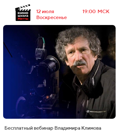
12 июля
19:00 МСК
Воскресенье
1,5 часа
Бесплатный вебинар Владимира Климова