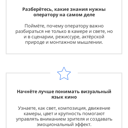
Разберётесь, какие знания нужны
оператору на самом деле
Поймёте, почему оператору важно
разбираться не только в камере и свете, но
и в сценарии, режиссуре, актёрской
природе и монтажном мышлении.
Начнёте лучше понимать визуальный
язык кино
Узнаете, как свет, композиция, движение
камеры, цвет и крупность помогают
управлять вниманием зрителя и создавать
эмоциональный эффект.