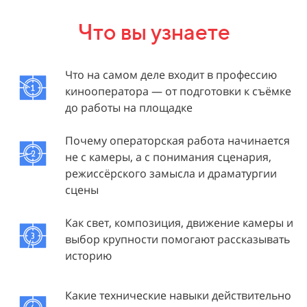
Что вы узнаете
Что на самом деле входит в профессию
кинооператора — от подготовки к съёмке
до работы на площадке
Почему операторская работа начинается
не с камеры, а с понимания сценария,
режиссёрского замысла и драматургии
сцены
Как свет, композиция, движение камеры и
выбор крупности помогают рассказывать
историю
Какие технические навыки действительно