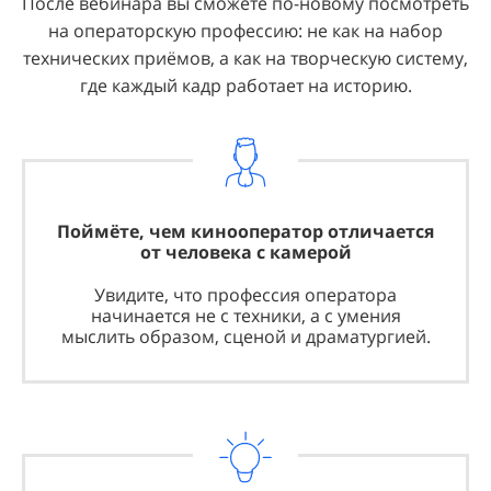
После вебинара вы сможете по-новому посмотреть
на операторскую профессию: не как на набор
технических приёмов, а как на творческую систему,
где каждый кадр работает на историю.
Поймёте, чем кинооператор отличается
от человека с камерой
Увидите, что профессия оператора
начинается не с техники, а с умения
мыслить образом, сценой и драматургией.