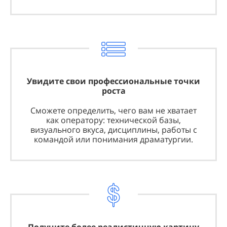
Увидите свои профессиональные точки
роста
Сможете определить, чего вам не хватает
как оператору: технической базы,
визуального вкуса, дисциплины, работы с
командой или понимания драматургии.