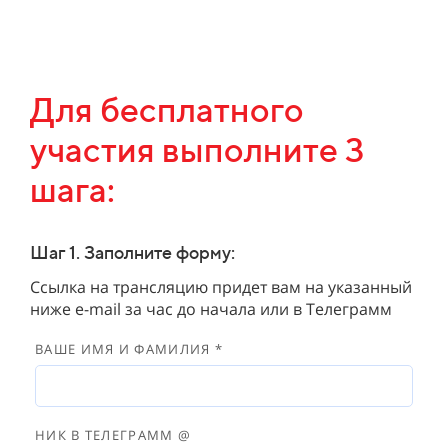
Для бесплатного
участия выполните 3
шага:
Шаг 1. Заполните форму:
Ссылка на трансляцию придет вам на указанный
ниже e-mail за час до начала или в Телеграмм
ВАШЕ ИМЯ И ФАМИЛИЯ *
НИК В ТЕЛЕГРАММ @