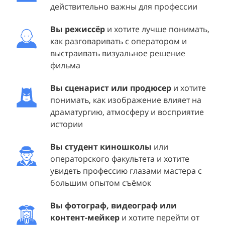
действительно важны для профессии
Вы режиссёр
и хотите лучше понимать,
как разговаривать с оператором и
выстраивать визуальное решение
фильма
Вы сценарист или продюсер
и хотите
понимать, как изображение влияет на
драматургию, атмосферу и восприятие
истории
Вы студент киношколы
или
операторского факультета и хотите
увидеть профессию глазами мастера с
большим опытом съёмок
Вы фотограф, видеограф или
контент-мейкер
и хотите перейти от