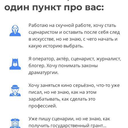
один пункт про вас:
Работаю на скучной работе, хочу стать
сценаристом и оставить после себя след
в искусстве, но не знаю, с чего начать и
какую историю выбрать.
Я оператор, актёр, сценарист, журналист,
блогер. Хочу понимать законы
драматургии.
Хочу заняться кино серьёзно, что-то уже
писал, но не знаю, как на этом
зарабатывать, как сделать это
профессией.
Уже пишу сценарии, но не знаю, как
получить государственный грант...