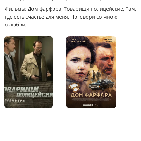
Фильмы: Дом фарфора, Товарищи полицейские, Там,
где есть счастье для меня, Поговори со мною
о
любви.