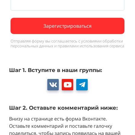
Зарегистрироваться
Отправляя форму вы соглашаетесь с
условиями обработки
персональных данных и
правилами использования сервиса
Шаг 1. Вступите в наши группы:
Шаг 2. Оставьте комментарий ниже:
Внизу на странице есть форма Вконтакте.
Оставьте комментарий и поставьте галочку
поделиться, чтобы запись появилась на
вашей