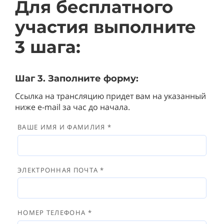
Для бесплатного
участия выполните
3
шага:
Шаг 3. Заполните форму:
Ссылка на трансляцию придет вам на указанный
ниже e-mail за час до начала.
ВАШЕ ИМЯ И ФАМИЛИЯ *
ЭЛЕКТРОННАЯ ПОЧТА *
НОМЕР ТЕЛЕФОНА *