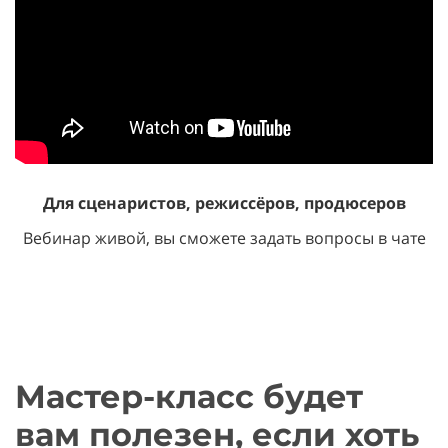
Для сценаристов, режиссёров, продюсеров
Вебинар живой, вы сможете задать вопросы в чате
Мастер-класс будет
вам полезен, если хоть